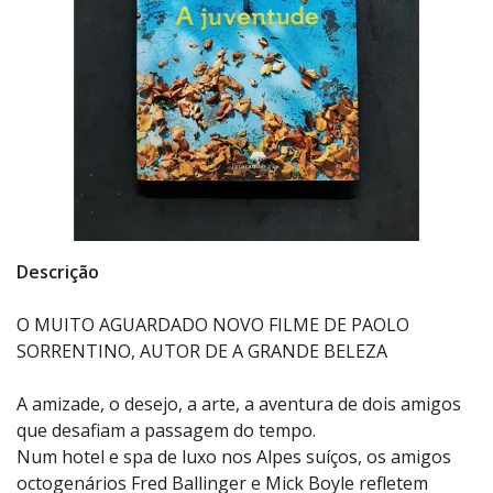
Descrição
O MUITO AGUARDADO NOVO FILME DE PAOLO
SORRENTINO, AUTOR DE A GRANDE BELEZA
A amizade, o desejo, a arte, a aventura de dois amigos
que desafiam a passagem do tempo.
Num hotel e spa de luxo nos Alpes suíços, os amigos
octogenários Fred Ballinger e Mick Boyle refletem