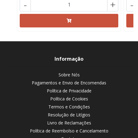
-
+
-
Informação
Sobre Nós
Pagamentos e Envio de Encomendas
Política de Privacidade
Política de Cookies
Termos e Condições
Resolução de Litígios
Livro de Reclamações
Política de Reembolso e Cancelamento