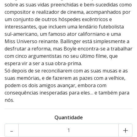
sobre as suas vidas preenchidas e bem-sucedidas como
compositor e realizador de cinema, acompanhados por
um conjunto de outros hóspedes excêntricos e
interessantes, que incluem uma lendário futebolista
sul-americano, um famoso ator californiano e uma
Miss Universo reinante. Ballinger está simplesmente a
desfrutar a reforma, mas Boyle encontra-se a trabalhar
com cinco argumentistas no seu último filme, que
espera vir a ser a sua obra-prima.
Só depois de se reconciliarem com as suas musas e as
suas memórias, e de fazerem as pazes com a velhice,
podem os dois amigos avançar, embora com
consequências inesperadas para eles… e também para
nós.
Quantidade
-
+