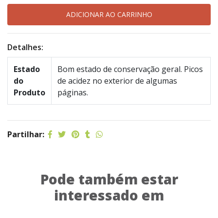
Detalhes:
Estado
Bom estado de conservação geral. Picos
do
de acidez no exterior de algumas
Produto
páginas.
Partilhar:
Pode também estar
interessado em