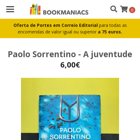
0
Oferta de Portes em Correio Editorial
para todas as
encomendas de valor igual ou superior
a 75 euros.
Paolo Sorrentino - A juventude
6,00€