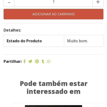
-
+
Detalhes:
Estado do Produto
Muito bom.
Partilhar:
Pode também estar
interessado em