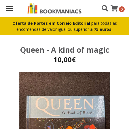
0
Oferta de Portes em Correio Editorial
para todas as
encomendas de valor igual ou superior
a 75 euros.
Queen - A kind of magic
10,00€