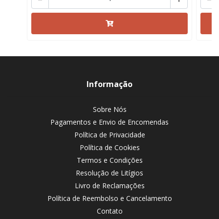
Informação
Sobre Nós
Pagamentos e Envio de Encomendas
Política de Privacidade
Política de Cookies
Termos e Condições
Resolução de Litígios
Livro de Reclamações
Política de Reembolso e Cancelamento
Contato