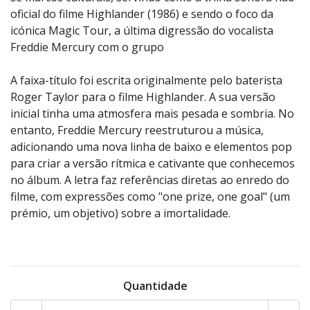
oficial do filme Highlander (1986) e sendo o foco da
icónica Magic Tour, a última digressão do vocalista
Freddie Mercury com o grupo
A faixa-título foi escrita originalmente pelo baterista
Roger Taylor para o filme Highlander. A sua versão
inicial tinha uma atmosfera mais pesada e sombria. No
entanto, Freddie Mercury reestruturou a música,
adicionando uma nova linha de baixo e elementos pop
para criar a versão rítmica e cativante que conhecemos
no álbum. A letra faz referências diretas ao enredo do
filme, com expressões como "one prize, one goal" (um
prémio, um objetivo) sobre a imortalidade.
Quantidade