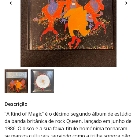
Descrição
"A Kind of Magic" é o décimo segundo álbum de estúdio
da banda britânica de rock Queen, lançado em junho de
1986. O disco e a sua faixa-título homónima tornaram-
se marcos culturais, servindo como a trilha sonora não