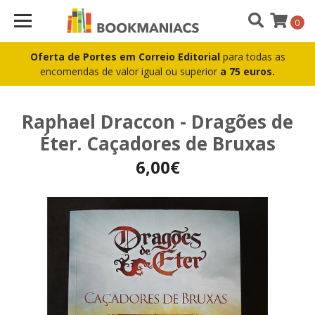
0
Oferta de Portes em Correio Editorial
para todas as
encomendas de valor igual ou superior
a 75 euros.
Raphael Draccon - Dragões de
Éter. Caçadores de Bruxas
6,00€