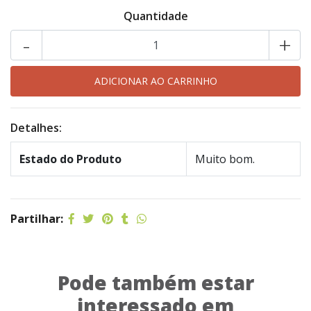
Quantidade
-
+
Detalhes:
Estado do Produto
Muito bom.
Partilhar:
Pode também estar
interessado em