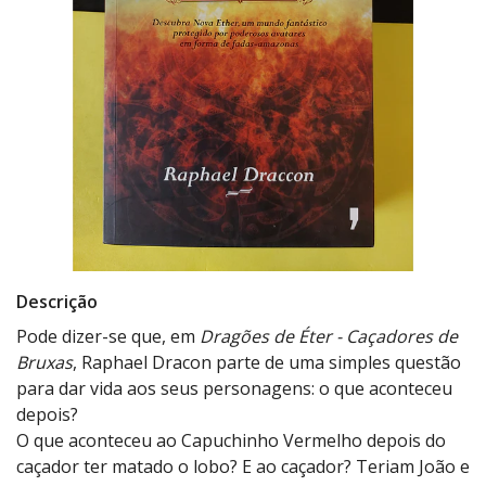
Descrição
Pode dizer-se que, em
Dragões de Éter - Caçadores de
Bruxas
, Raphael Dracon parte de uma simples questão
para dar vida aos seus personagens: o que aconteceu
depois?
O que aconteceu ao Capuchinho Vermelho depois do
caçador ter matado o lobo? E ao caçador? Teriam João e