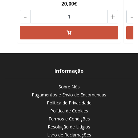
20,00€
-
+
-
Informação
Sobre Nós
Pagamentos e Envio de Encomendas
Política de Privacidade
Política de Cookies
Termos e Condições
Resolução de Litígios
Livro de Reclamações