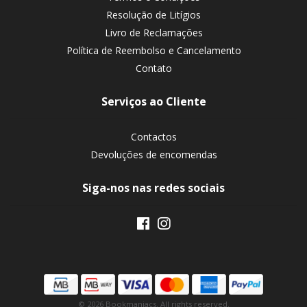
Resolução de Litígios
Livro de Reclamações
Política de Reembolso e Cancelamento
Contato
Serviços ao Cliente
Contactos
Devoluções de encomendas
Siga-nos nas redes sociais
© 2026 Bookmaniacs. All rights reserved.