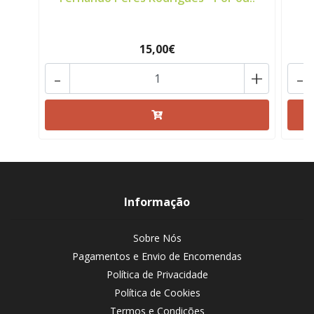
15,00€
-
+
-
Informação
Sobre Nós
Pagamentos e Envio de Encomendas
Política de Privacidade
Política de Cookies
Termos e Condições