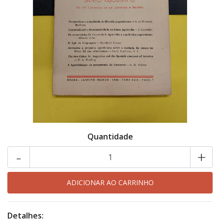
Quantidade
-
+
Detalhes: