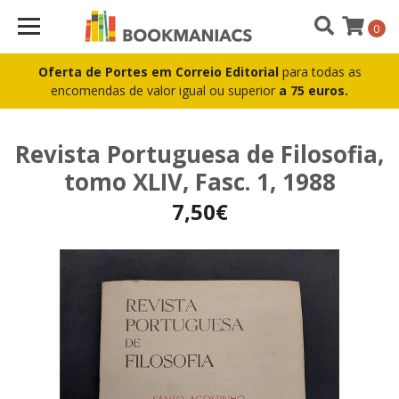
0
Oferta de Portes em Correio Editorial
para todas as
encomendas de valor igual ou superior
a 75 euros.
Revista Portuguesa de Filosofia,
tomo XLIV, Fasc. 1, 1988
7,50€