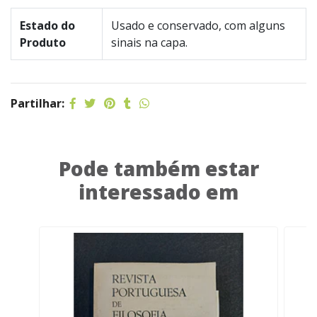
Estado do
Usado e conservado, com alguns
Produto
sinais na capa.
Partilhar:
Pode também estar
interessado em