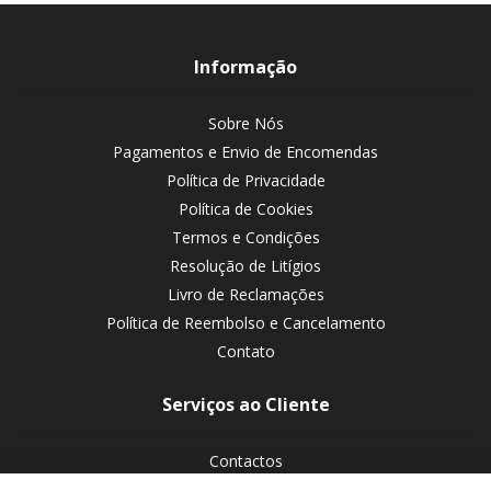
Informação
Sobre Nós
Pagamentos e Envio de Encomendas
Política de Privacidade
Política de Cookies
Termos e Condições
Resolução de Litígios
Livro de Reclamações
Política de Reembolso e Cancelamento
Contato
Serviços ao Cliente
Contactos
Devoluções de encomendas