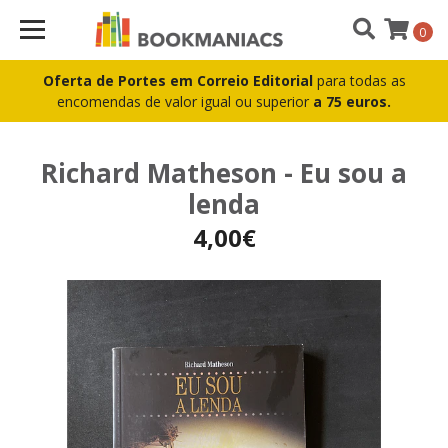
0
Oferta de Portes em Correio Editorial
para todas as
encomendas de valor igual ou superior
a 75 euros.
Richard Matheson - Eu sou a
lenda
4,00€