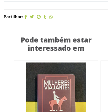
Partilhar:
Pode também estar
interessado em