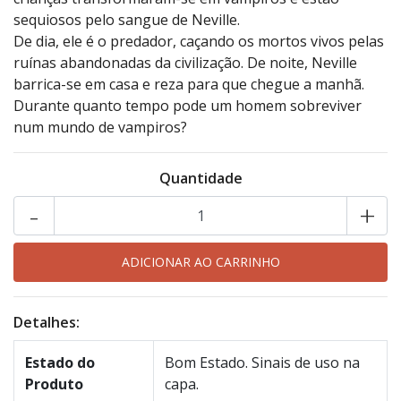
sequiosos pelo sangue de Neville.
De dia, ele é o predador, caçando os mortos vivos pelas
ruínas abandonadas da civilização. De noite, Neville
barrica-se em casa e reza para que chegue a manhã.
Durante quanto tempo pode um homem sobreviver
num mundo de vampiros?
Quantidade
-
+
Detalhes:
Estado do
Bom Estado. Sinais de uso na
Produto
capa.