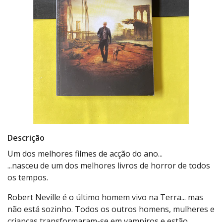
Descrição
Um dos melhores filmes de acção do ano...
...nasceu de um dos melhores livros de horror de todos
os tempos.
Robert Neville é o último homem vivo na Terra... mas
não está sozinho. Todos os outros homens, mulheres e
crianças transformaram-se em vampiros e estão