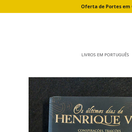
Oferta de Portes em 
LIVROS EM PORTUGUÊS