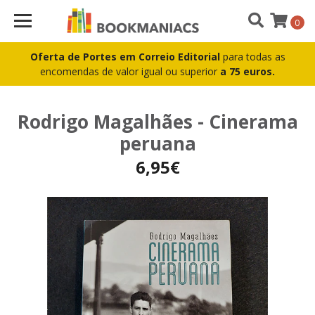
0
Oferta de Portes em Correio Editorial
para todas as
encomendas de valor igual ou superior
a 75 euros.
Rodrigo Magalhães - Cinerama
peruana
6,95€