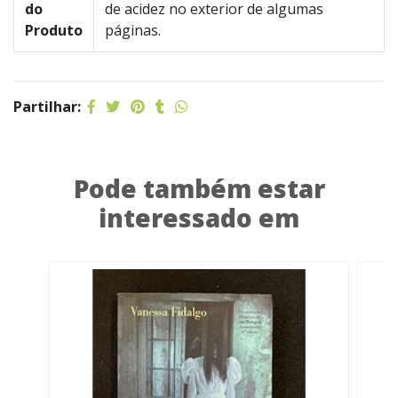
do
de acidez no exterior de algumas
Produto
páginas.
Partilhar:
Pode também estar
interessado em