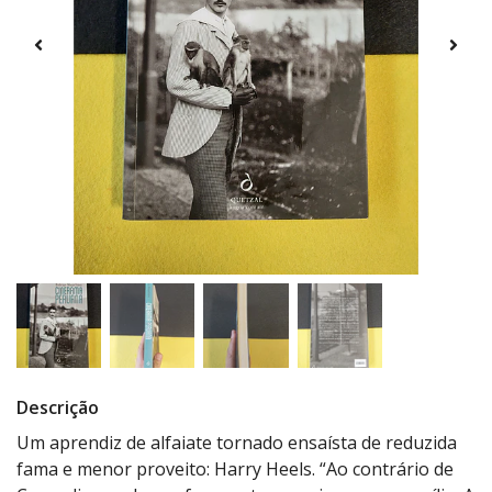
Descrição
Um aprendiz de alfaiate tornado ensaísta de reduzida
fama e menor proveito: Harry Heels. “Ao contrário de