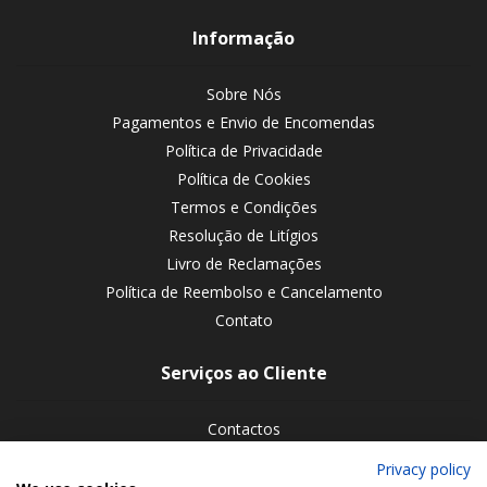
Informação
Sobre Nós
Pagamentos e Envio de Encomendas
Política de Privacidade
Política de Cookies
Termos e Condições
Resolução de Litígios
Livro de Reclamações
Política de Reembolso e Cancelamento
Contato
Serviços ao Cliente
Contactos
Devoluções de encomendas
Privacy policy