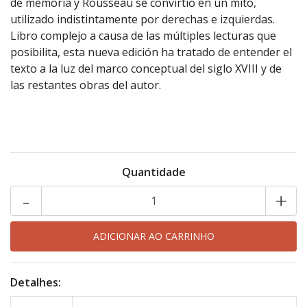
de memoria y Rousseau se convirtió en un mito,
utilizado indistintamente por derechas e izquierdas.
Libro complejo a causa de las múltiples lecturas que
posibilita, esta nueva edición ha tratado de entender el
texto a la luz del marco conceptual del siglo XVIII y de
las restantes obras del autor.
Quantidade
-
+
Detalhes: