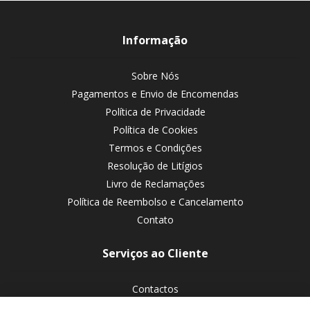
Informação
Sobre Nós
Pagamentos e Envio de Encomendas
Política de Privacidade
Política de Cookies
Termos e Condições
Resolução de Litígios
Livro de Reclamações
Política de Reembolso e Cancelamento
Contato
Serviços ao Cliente
Contactos
Devoluções de encomendas