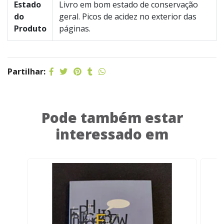
Estado
Livro em bom estado de conservação
do
geral. Picos de acidez no exterior das
Produto
páginas.
Partilhar:
Pode também estar
interessado em