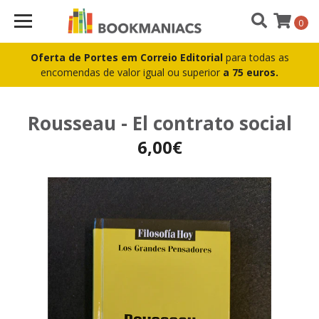
0
Oferta de Portes em Correio Editorial
para todas as
encomendas de valor igual ou superior
a 75 euros.
Rousseau - El contrato social
6,00€