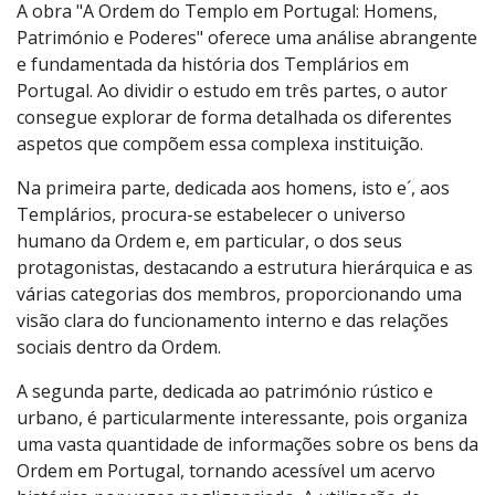
A obra "A Ordem do Templo em Portugal: Homens,
Património e Poderes" oferece uma análise abrangente
e fundamentada da história dos Templários em
Portugal. Ao dividir o estudo em três partes, o autor
consegue explorar de forma detalhada os diferentes
aspetos que compõem essa complexa instituição.
Na primeira parte, dedicada aos homens, isto e´, aos
Templários, procura-se estabelecer o universo
humano da Ordem e, em particular, o dos seus
protagonistas, destacando a estrutura hierárquica e as
várias categorias dos membros, proporcionando uma
visão clara do funcionamento interno e das relações
sociais dentro da Ordem.
A segunda parte, dedicada ao património rústico e
urbano, é particularmente interessante, pois organiza
uma vasta quantidade de informações sobre os bens da
Ordem em Portugal, tornando acessível um acervo