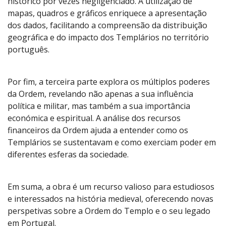
histórico por vezes negligenciado. A utilização de
mapas, quadros e gráficos enriquece a apresentação
dos dados, facilitando a compreensão da distribuição
geográfica e do impacto dos Templários no território
português.
Por fim, a terceira parte explora os múltiplos poderes
da Ordem, revelando não apenas a sua influência
política e militar, mas também a sua importância
económica e espiritual. A análise dos recursos
financeiros da Ordem ajuda a entender como os
Templários se sustentavam e como exerciam poder em
diferentes esferas da sociedade.
Em suma, a obra é um recurso valioso para estudiosos
e interessados na história medieval, oferecendo novas
perspetivas sobre a Ordem do Templo e o seu legado
em Portugal.