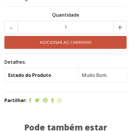
Quantidade
-
+
Detalhes:
Estado do Produto
Muito Bom.
Partilhar:
Pode também estar