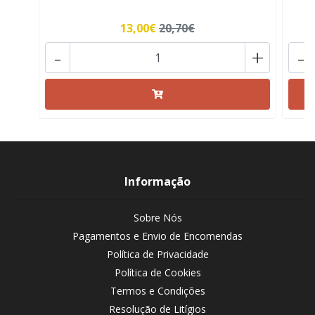
13,00€
20,70€
-
+
-
Informação
Sobre Nós
Pagamentos e Envio de Encomendas
Política de Privacidade
Política de Cookies
Termos e Condições
Resolução de Litígios