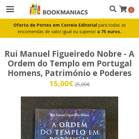
0
Oferta de Portes em Correio Editorial
para todas as
encomendas de valor igual ou superior
a 75 euros.
Rui Manuel Figueiredo Nobre - A
Ordem do Templo em Portugal
Homens, Património e Poderes
15,00€
25,00€