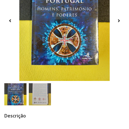
Descrição