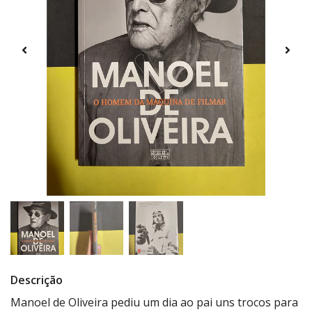
Descrição
Manoel de Oliveira pediu um dia ao pai uns trocos para