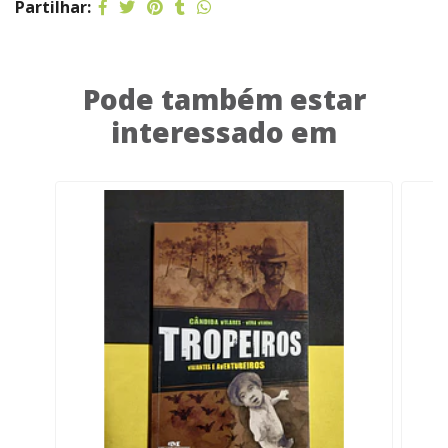
Partilhar:
Pode também estar
interessado em