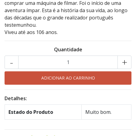
comprar uma máquina de filmar. Foi o início de uma
aventura ímpar. Esta é a história da sua vida, ao longo
das décadas que o grande realizador português
testemunhou.
Viveu até aos 106 anos.
Quantidade
-
+
Detalhes:
Estado do Produto
Muito bom.