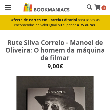
0
Oferta de Portes em Correio Editorial
para todas as
encomendas de valor igual ou superior
a 75 euros.
Rute Silva Correio - Manoel de
Oliveira: O homem da máquina
de filmar
9,00€