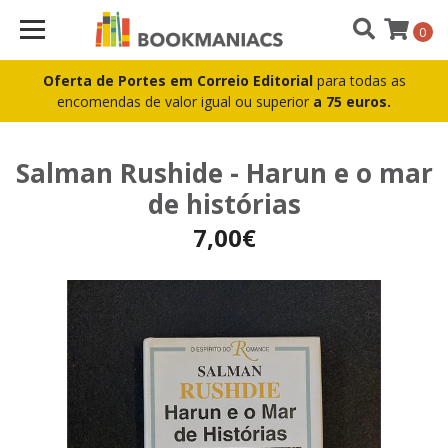
0
Oferta de Portes em Correio Editorial
para todas as
encomendas de valor igual ou superior
a 75 euros.
Salman Rushide - Harun e o mar
de histórias
7,00€