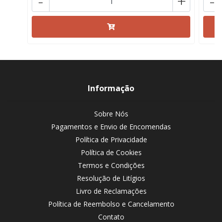
-
+
-
Informação
Sobre Nós
Pagamentos e Envio de Encomendas
Política de Privacidade
Política de Cookies
Termos e Condições
Resolução de Litígios
Livro de Reclamações
Política de Reembolso e Cancelamento
Contato