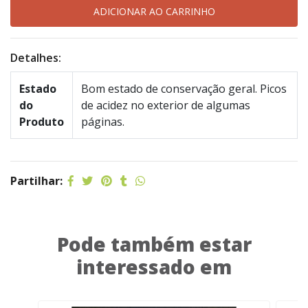
Detalhes:
Estado
Bom estado de conservação geral. Picos
do
de acidez no exterior de algumas
Produto
páginas.
Partilhar:
Pode também estar
interessado em