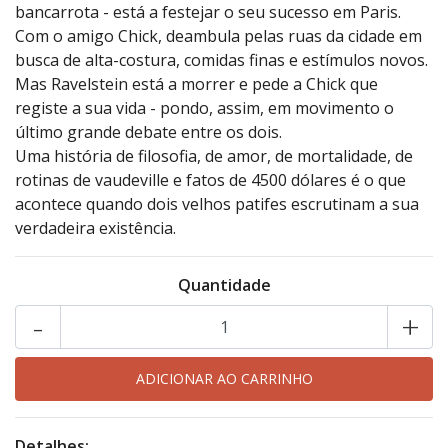
bancarrota - está a festejar o seu sucesso em Paris.
Com o amigo Chick, deambula pelas ruas da cidade em
busca de alta-costura, comidas finas e estímulos novos.
Mas Ravelstein está a morrer e pede a Chick que
registe a sua vida - pondo, assim, em movimento o
último grande debate entre os dois.
Uma história de filosofia, de amor, de mortalidade, de
rotinas de vaudeville e fatos de 4500 dólares é o que
acontece quando dois velhos patifes escrutinam a sua
verdadeira existência.
Quantidade
-
+
Detalhes: