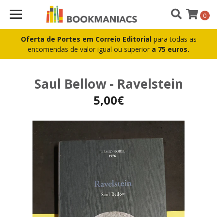
0
Oferta de Portes em Correio Editorial
para todas as
encomendas de valor igual ou superior
a 75 euros.
Saul Bellow - Ravelstein
5,00€