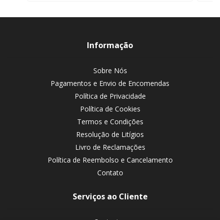
Informação
Sobre Nós
Pagamentos e Envio de Encomendas
Política de Privacidade
Política de Cookies
Termos e Condições
Resolução de Litígios
Livro de Reclamações
Política de Reembolso e Cancelamento
Contato
Serviços ao Cliente