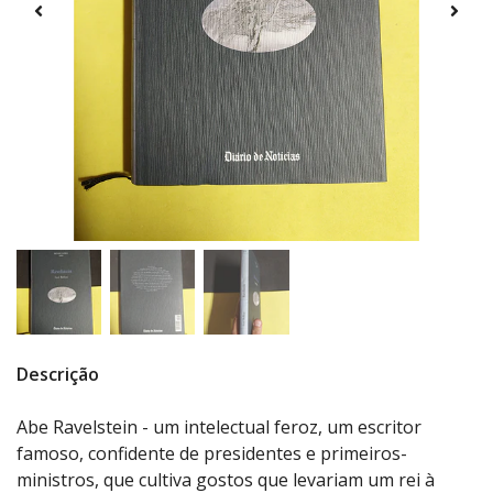
Descrição
Abe Ravelstein - um intelectual feroz, um escritor
famoso, confidente de presidentes e primeiros-
ministros, que cultiva gostos que levariam um rei à