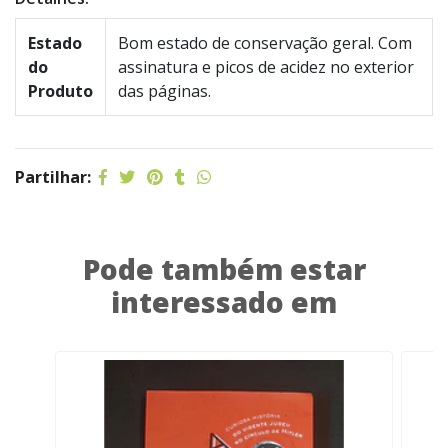
Estado
Bom estado de conservação geral. Com
do
assinatura e picos de acidez no exterior
Produto
das páginas.
Partilhar:
Pode também estar
interessado em