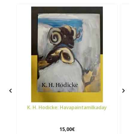
K. H. Hodicke: Havapaintamilkaday
15,00€