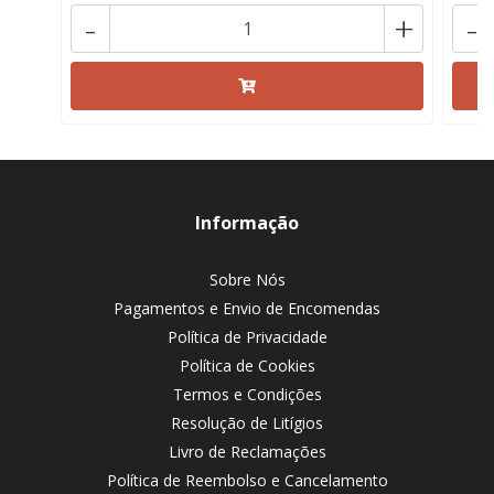
-
+
-
Informação
Sobre Nós
Pagamentos e Envio de Encomendas
Política de Privacidade
Política de Cookies
Termos e Condições
Resolução de Litígios
Livro de Reclamações
Política de Reembolso e Cancelamento