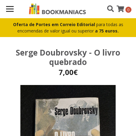
0
Oferta de Portes em Correio Editorial
para todas as
encomendas de valor igual ou superior
a 75 euros.
Serge Doubrovsky - O livro
quebrado
7,00€