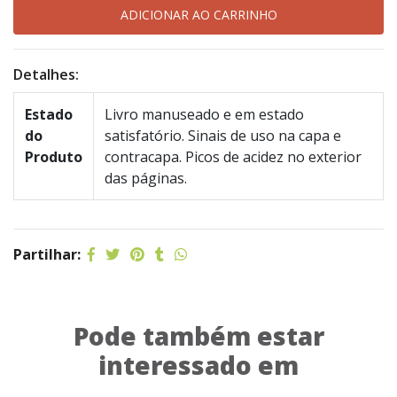
Detalhes:
Estado
Livro manuseado e em estado
do
satisfatório. Sinais de uso na capa e
Produto
contracapa. Picos de acidez no exterior
das páginas.
Partilhar:
Pode também estar
interessado em