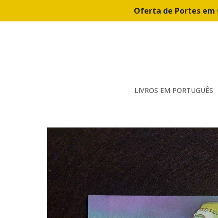
Oferta de Portes em 
LIVROS EM PORTUGUÊS