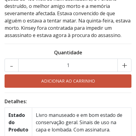
destruído, o melhor amigo morto e a memória
severamente afectada. Estava convencido de que
alguém o estava a tentar matar. Na quinta-feira, estava
morto. Kinsey fora contratada para impedir um
assassinato e estava agora à procura do assassino.
Quantidade
-
+
Detalhes:
Estado
Livro manuseado e em bom estado de
do
conservação geral. Sinais de uso na
Produto
capa e lombada. Com assinatura.