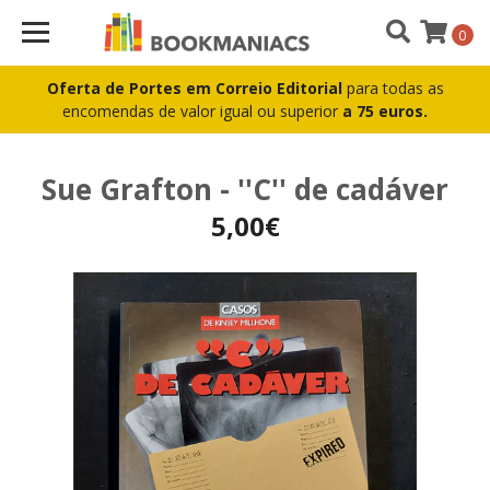
0
Oferta de Portes em Correio Editorial
para todas as
encomendas de valor igual ou superior
a 75 euros.
Sue Grafton - ''C'' de cadáver
5,00€