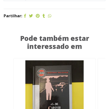
Partilhar:
Pode também estar
interessado em