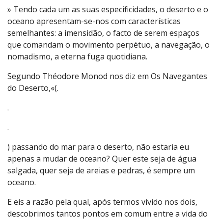
» Tendo cada um as suas especificidades, o deserto e o
oceano apresentam-se-nos com características
semelhantes: a imensidão, o facto de serem espaços
que comandam o movimento perpétuo, a navegação, o
nomadismo, a eterna fuga quotidiana.
Segundo Théodore Monod nos diz em Os Navegantes
do Deserto,«(.
.
.
) passando do mar para o deserto, não estaria eu
apenas a mudar de oceano? Quer este seja de água
salgada, quer seja de areias e pedras, é sempre um
oceano.
E eis a razão pela qual, após termos vivido nos dois,
descobrimos tantos pontos em comum entre a vida do