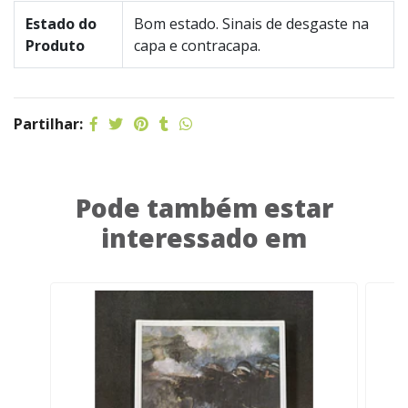
Estado do
Bom estado. Sinais de desgaste na
Produto
capa e contracapa.
Partilhar:
Pode também estar
interessado em