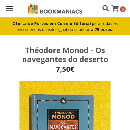
0
Oferta de Portes em Correio Editorial
para todas as
encomendas de valor igual ou superior
a 75 euros.
Théodore Monod - Os
navegantes do deserto
7,50€