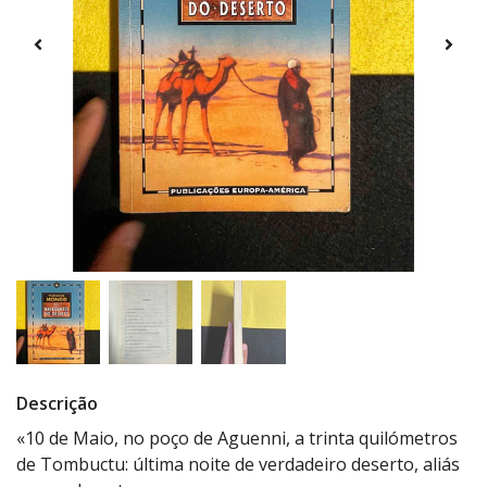
Descrição
«10 de Maio, no poço de Aguenni, a trinta quilómetros
de Tombuctu: última noite de verdadeiro deserto, aliás