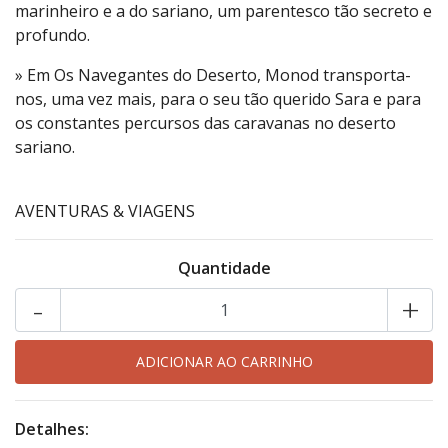
marinheiro e a do sariano, um parentesco tão secreto e
profundo.
» Em Os Navegantes do Deserto, Monod transporta-
nos, uma vez mais, para o seu tão querido Sara e para
os constantes percursos das caravanas no deserto
sariano.
AVENTURAS & VIAGENS
Quantidade
-
+
Detalhes: