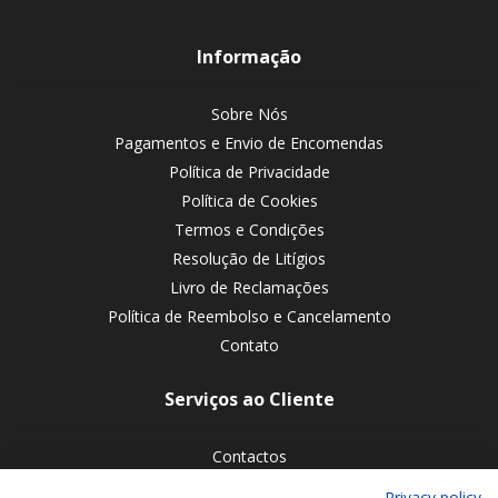
Informação
Sobre Nós
Pagamentos e Envio de Encomendas
Política de Privacidade
Política de Cookies
Termos e Condições
Resolução de Litígios
Livro de Reclamações
Política de Reembolso e Cancelamento
Contato
Serviços ao Cliente
Contactos
Devoluções de encomendas
Privacy policy