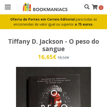
0
Oferta de Portes em Correio Editorial
para todas as
encomendas de valor igual ou superior
a 75 euros.
Tiffany D. Jackson - O peso do
sangue
16,65€
18,50€