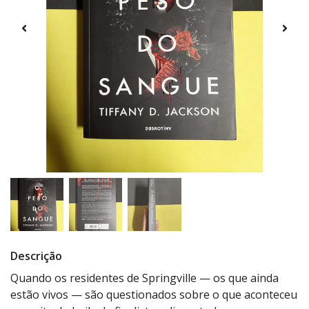
Descrição
Quando os residentes de Springville — os que ainda
estão vivos — são questionados sobre o que aconteceu