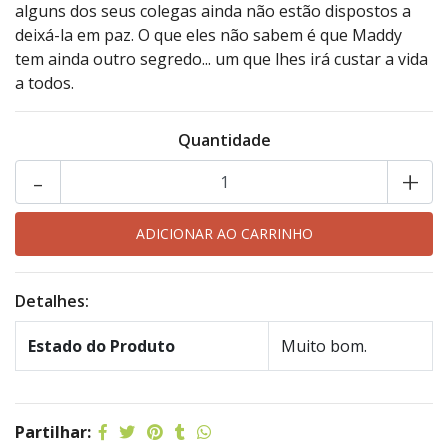
alguns dos seus colegas ainda não estão dispostos a
deixá-la em paz. O que eles não sabem é que Maddy
tem ainda outro segredo... um que lhes irá custar a vida
a todos.
Quantidade
-
+
Detalhes:
Estado do Produto
Muito bom.
Partilhar: