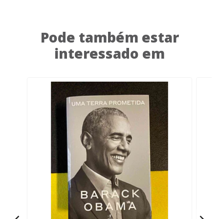
Pode também estar
interessado em