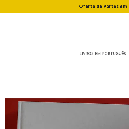
Oferta de Portes em 
LIVROS EM PORTUGUÊS