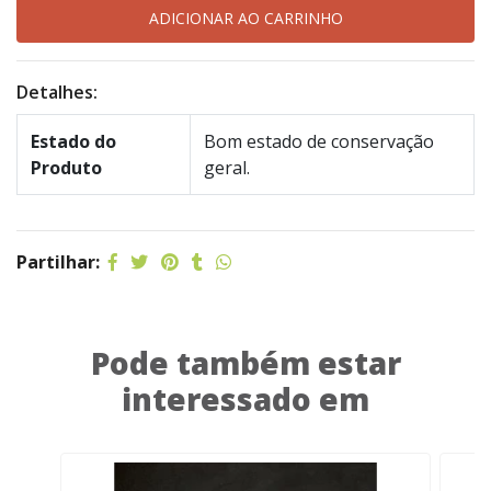
Detalhes:
Estado do
Bom estado de conservação
Produto
geral.
Partilhar:
Pode também estar
interessado em