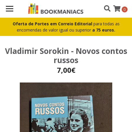
0
Oferta de Portes em Correio Editorial
para todas as
encomendas de valor igual ou superior
a 75 euros.
Vladimir Sorokin - Novos contos
russos
7,00€