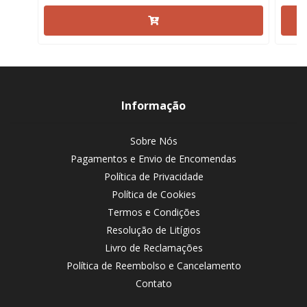
Informação
Sobre Nós
Pagamentos e Envio de Encomendas
Política de Privacidade
Política de Cookies
Termos e Condições
Resolução de Litígios
Livro de Reclamações
Política de Reembolso e Cancelamento
Contato