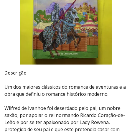
Descrição
Um dos maiores clássicos do romance de aventuras e a
obra que definiu o romance histórico moderno.
Wilfred de Ivanhoe foi deserdado pelo pai, um nobre
saxão, por apoiar o rei normando Ricardo Coração-de-
Leão e por se ter apaixonado por Lady Rowena,
protegida de seu pai e que este pretendia casar com