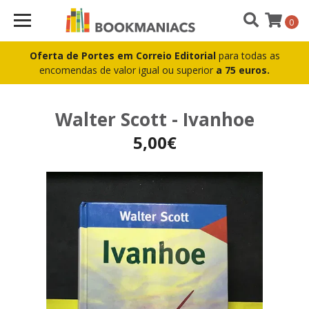
0
Oferta de Portes em Correio Editorial
para todas as
encomendas de valor igual ou superior
a 75 euros.
Walter Scott - Ivanhoe
5,00€