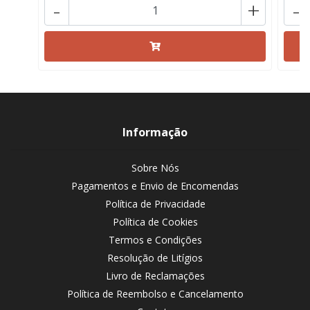
-
+
-
Informação
Sobre Nós
Pagamentos e Envio de Encomendas
Política de Privacidade
Política de Cookies
Termos e Condições
Resolução de Litígios
Livro de Reclamações
Política de Reembolso e Cancelamento