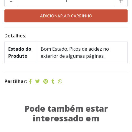
-
+
Detalhes:
Estado do
Bom Estado. Picos de acidez no
Produto
exterior de algumas páginas.
Partilhar:
Pode também estar
interessado em