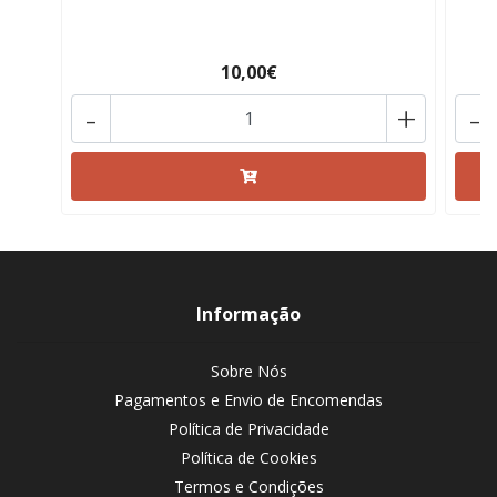
10,00€
-
+
-
Informação
Sobre Nós
Pagamentos e Envio de Encomendas
Política de Privacidade
Política de Cookies
Termos e Condições