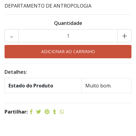
DEPARTAMENTO DE ANTROPOLOGIA
Quantidade
-
+
Detalhes:
Estado do Produto
Muito bom.
Partilhar: