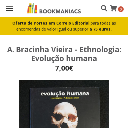
0
Oferta de Portes em Correio Editorial
para todas as
encomendas de valor igual ou superior
a 75 euros.
A. Bracinha Vieira - Ethnologia:
Evolução humana
7,00€