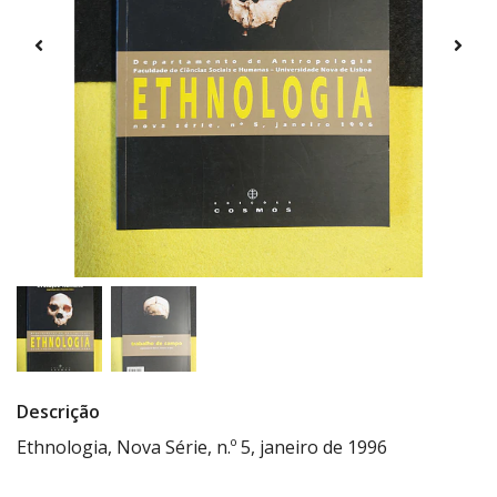
Descrição
Ethnologia, Nova Série, n.º 5, janeiro de 1996