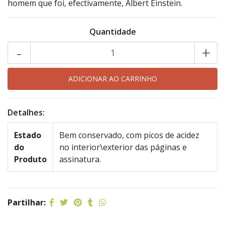
homem que foi, efectivamente, Albert Einstein.
Quantidade
-
+
Detalhes:
Estado
Bem conservado, com picos de acidez
do
no interior\exterior das páginas e
Produto
assinatura.
Partilhar: