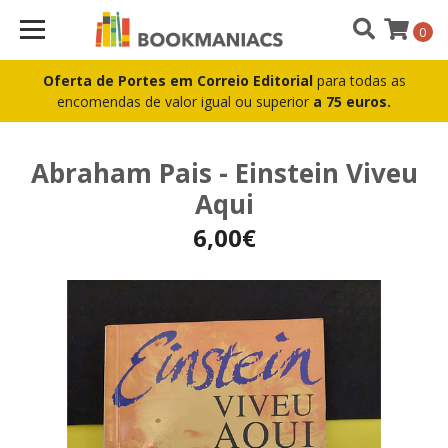
0
Oferta de Portes em Correio Editorial
para todas as
encomendas de valor igual ou superior
a 75 euros.
Abraham Pais - Einstein Viveu
Aqui
6,00€