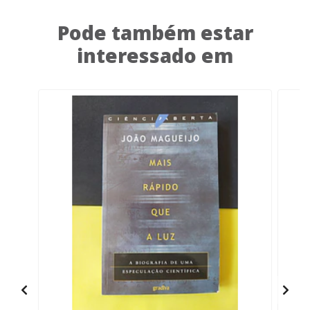
Pode também estar
interessado em