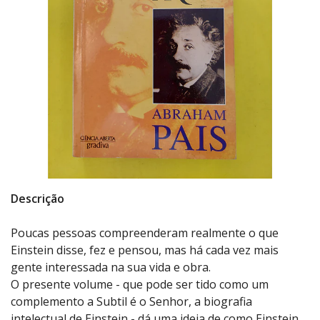
Descrição
Poucas pessoas compreenderam realmente o que
Einstein disse, fez e pensou, mas há cada vez mais
gente interessada na sua vida e obra.
O presente volume - que pode ser tido como um
complemento a Subtil é o Senhor, a biografia
intelectual de Einstein - dá uma ideia de como Einstein