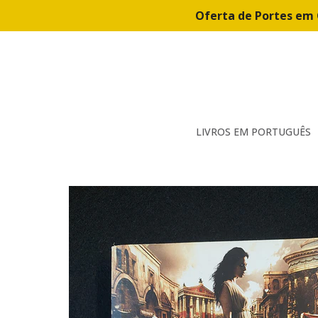
Oferta de Portes em 
LIVROS EM PORTUGUÊS