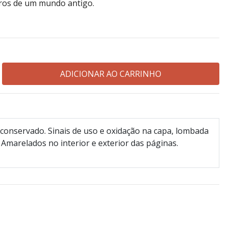
bros de um mundo antigo.
conservado. Sinais de uso e oxidação na capa, lombada
 Amarelados no interior e exterior das páginas.