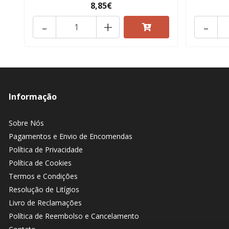
8,85€
-
+
-
Informação
Sobre Nós
Pagamentos e Envio de Encomendas
Política de Privacidade
Política de Cookies
Termos e Condições
Resolução de Litígios
Livro de Reclamações
Política de Reembolso e Cancelamento