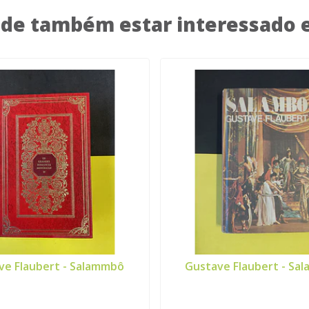
de também estar interessado
ve Flaubert - Salammbô
Gustave Flaubert - Sa