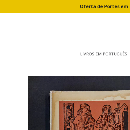
Oferta de Portes em 
LIVROS EM PORTUGUÊS