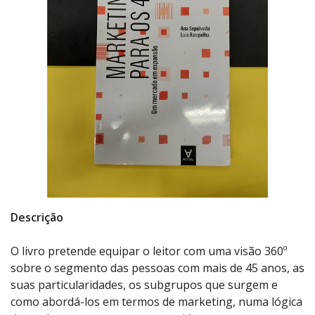
Descrição
O livro pretende equipar o leitor com uma visão 360º
sobre o segmento das pessoas com mais de 45 anos, as
suas particularidades, os subgrupos que surgem e
como abordá-los em termos de marketing, numa lógica