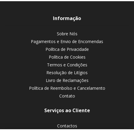
Informação
Sobre Nós
Pagamentos e Envio de Encomendas
Política de Privacidade
Política de Cookies
Termos e Condições
Resolução de Litígios
Livro de Reclamações
Política de Reembolso e Cancelamento
Contato
Serviços ao Cliente
Contactos
Devoluções de encomendas