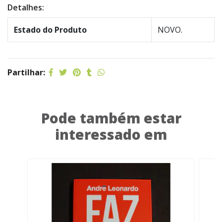
Detalhes:
Estado do Produto
NOVO.
Partilhar:
Pode também estar
interessado em