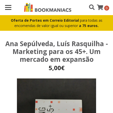
0
Oferta de Portes em Correio Editorial
para todas as
encomendas de valor igual ou superior
a 75 euros.
Ana Sepúlveda, Luís Rasquilha -
Marketing para os 45+. Um
mercado em expansão
5,00€