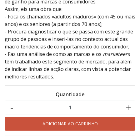
de ganho para marcas e consumidores.
Assim, eis uma obra que:
- Foca os chamados «adultos maduros» (com 45 ou mais
anos) e os seniores (a partir dos 70 anos);
- Procura diagnosticar o que se passa com este grande
grupo de pessoas e inseri-las no contexto actual das
macro tendências de comportamento do consumidor;
- Faz uma análise de como as marcas e os
marketeers
têm trabalhado este segmento de mercado, para além
de indicar linhas de acção claras, com vista a potenciar
melhores resultados.
Quantidade
-
+