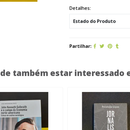
Detalhes:
Estado do Produto
Partilhar:
de também estar interessado