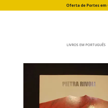
Oferta de Portes em 
LIVROS EM PORTUGUÊS