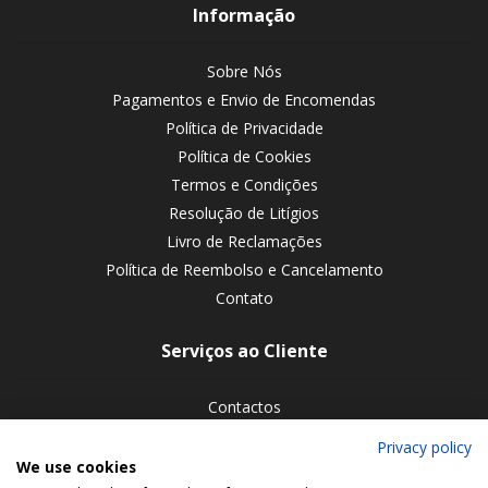
Informação
Sobre Nós
Pagamentos e Envio de Encomendas
Política de Privacidade
Política de Cookies
Termos e Condições
Resolução de Litígios
Livro de Reclamações
Política de Reembolso e Cancelamento
Contato
Serviços ao Cliente
Contactos
Devoluções de encomendas
Privacy policy
We use cookies