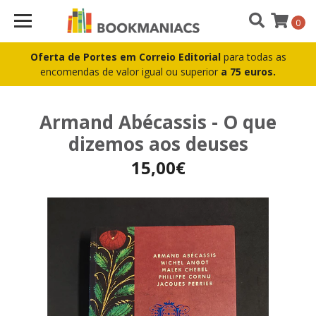
0
Oferta de Portes em Correio Editorial
para todas as
encomendas de valor igual ou superior
a 75 euros.
Armand Abécassis - O que
dizemos aos deuses
15,00€