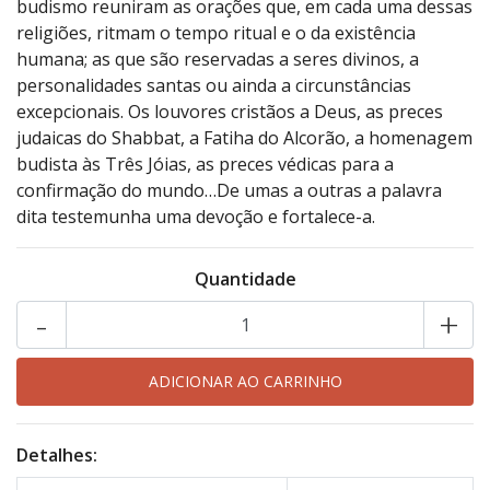
budismo reuniram as orações que, em cada uma dessas
religiões, ritmam o tempo ritual e o da existência
humana; as que são reservadas a seres divinos, a
personalidades santas ou ainda a circunstâncias
excepcionais. Os louvores cristãos a Deus, as preces
judaicas do Shabbat, a Fatiha do Alcorão, a homenagem
budista às Três Jóias, as preces védicas para a
confirmação do mundo…De umas a outras a palavra
dita testemunha uma devoção e fortalece-a.
Quantidade
-
+
Detalhes: