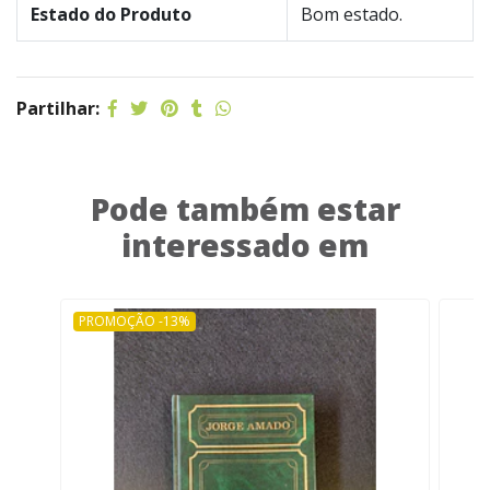
Estado do Produto
Bom estado.
Partilhar:
Pode também estar
interessado em
PROMOÇÃO -13%