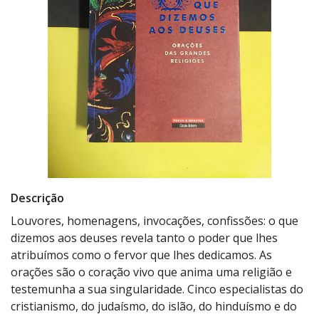
Descrição
Louvores, homenagens, invocações, confissões: o que
dizemos aos deuses revela tanto o poder que lhes
atribuímos como o fervor que lhes dedicamos. As
orações são o coração vivo que anima uma religião e
testemunha a sua singularidade. Cinco especialistas do
cristianismo, do judaísmo, do islão, do hinduísmo e do