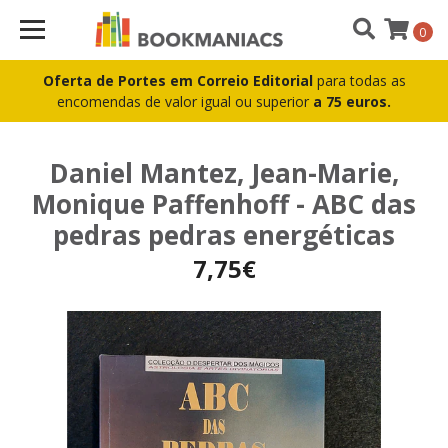
0
Oferta de Portes em Correio Editorial
para todas as
encomendas de valor igual ou superior
a 75 euros.
Daniel Mantez, Jean-Marie,
Monique Paffenhoff - ABC das
pedras pedras energéticas
7,75€