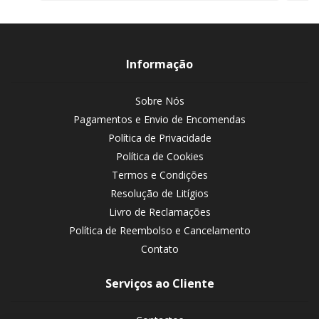
Informação
Sobre Nós
Pagamentos e Envio de Encomendas
Política de Privacidade
Política de Cookies
Termos e Condições
Resolução de Litígios
Livro de Reclamações
Política de Reembolso e Cancelamento
Contato
Serviços ao Cliente