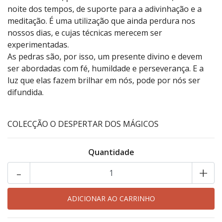
noite dos tempos, de suporte para a adivinhação e a
meditação. É uma utilização que ainda perdura nos
nossos dias, e cujas técnicas merecem ser
experimentadas.
As pedras são, por isso, um presente divino e devem
ser abordadas com fé, humildade e perseverança. E a
luz que elas fazem brilhar em nós, pode por nós ser
difundida.
COLECÇÃO O DESPERTAR DOS MÁGICOS
Quantidade
-
+