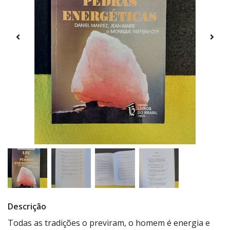
Descrição
Todas as tradições o previram, o homem é energia e