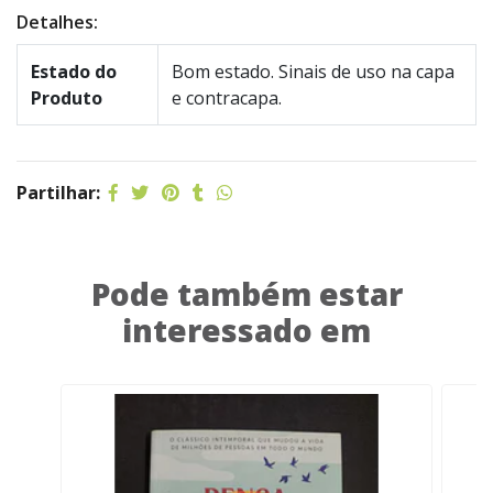
Detalhes:
Estado do
Bom estado. Sinais de uso na capa
Produto
e contracapa.
Partilhar:
Pode também estar
interessado em