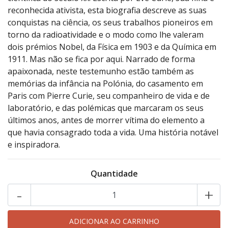
reconhecida ativista, esta biografia descreve as suas
conquistas na ciência, os seus trabalhos pioneiros em
torno da radioatividade e o modo como lhe valeram
dois prémios Nobel, da Física em 1903 e da Química em
1911. Mas não se fica por aqui. Narrado de forma
apaixonada, neste testemunho estão também as
memórias da infância na Polónia, do casamento em
Paris com Pierre Curie, seu companheiro de vida e de
laboratório, e das polémicas que marcaram os seus
últimos anos, antes de morrer vítima do elemento a
que havia consagrado toda a vida. Uma história notável
e inspiradora.
Quantidade
-
+