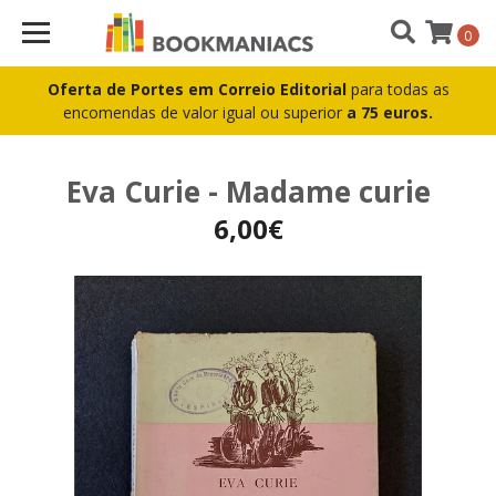
0
Oferta de Portes em Correio Editorial
para todas as
encomendas de valor igual ou superior
a 75 euros.
Eva Curie - Madame curie
6,00€