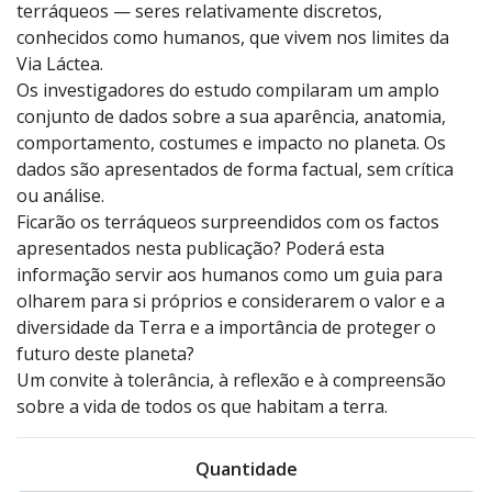
terráqueos — seres relativamente discretos,
conhecidos como humanos, que vivem nos limites da
Via Láctea.
Os investigadores do estudo compilaram um amplo
conjunto de dados sobre a sua aparência, anatomia,
comportamento, costumes e impacto no planeta. Os
dados são apresentados de forma factual, sem crítica
ou análise.
Ficarão os terráqueos surpreendidos com os factos
apresentados nesta publicação? Poderá esta
informação servir aos humanos como um guia para
olharem para si próprios e considerarem o valor e a
diversidade da Terra e a importância de proteger o
futuro deste planeta?
Um convite à tolerância, à reflexão e à compreensão
sobre a vida de todos os que habitam a terra.
Quantidade