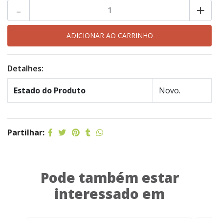
-
+
Detalhes:
Estado do Produto
Novo.
Partilhar:
Pode também estar
interessado em