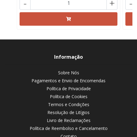
-
+
-
Informação
Sobre Nós
Pagamentos e Envio de Encomendas
Política de Privacidade
Política de Cookies
Termos e Condições
Resolução de Litígios
Livro de Reclamações
Política de Reembolso e Cancelamento
Contato