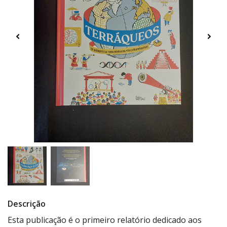
Descrição
Esta publicação é o primeiro relatório dedicado aos