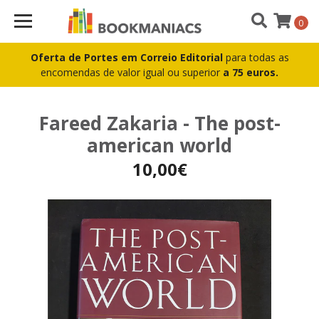
0
Oferta de Portes em Correio Editorial
para todas as
encomendas de valor igual ou superior
a 75 euros.
Fareed Zakaria - The post-
american world
10,00€