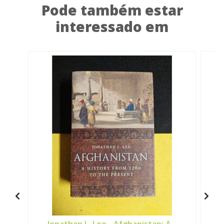
Pode também estar
interessado em