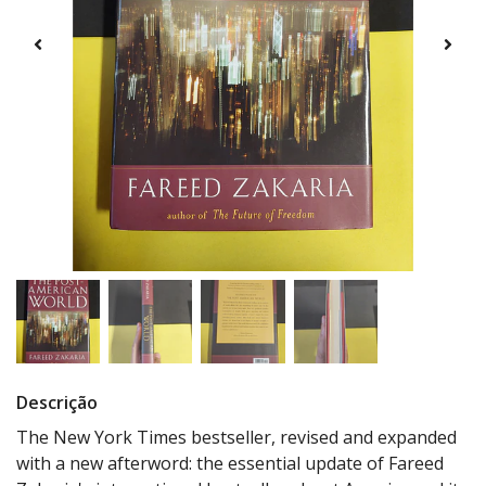
Descrição
The New York Times bestseller, revised and expanded
with a new afterword: the essential update of Fareed