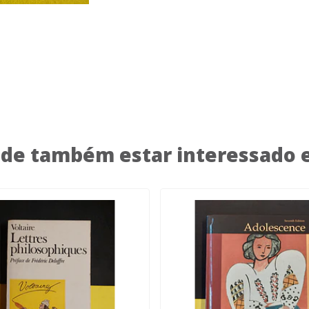
de também estar interessado