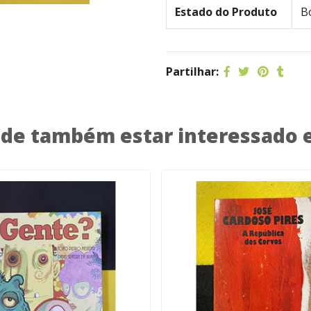
Estado do Produto
B
Partilhar:
de também estar interessado