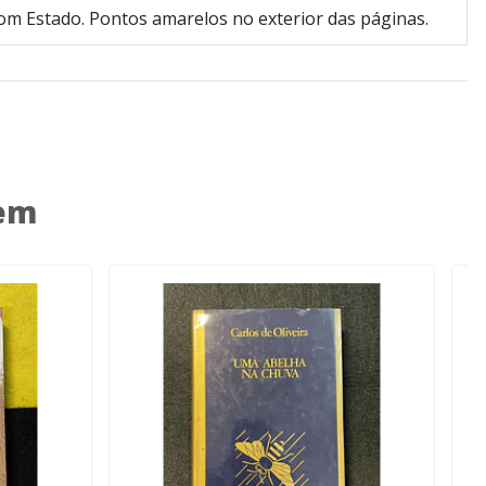
om Estado. Pontos amarelos no exterior das páginas.
 em