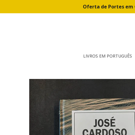
Oferta de Portes em 
LIVROS EM PORTUGUÊS