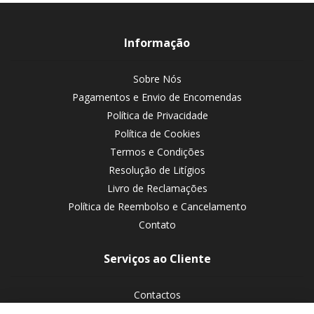
Informação
Sobre Nós
Pagamentos e Envio de Encomendas
Política de Privacidade
Política de Cookies
Termos e Condições
Resolução de Litígios
Livro de Reclamações
Política de Reembolso e Cancelamento
Contato
Serviços ao Cliente
Contactos
Devoluções de encomendas