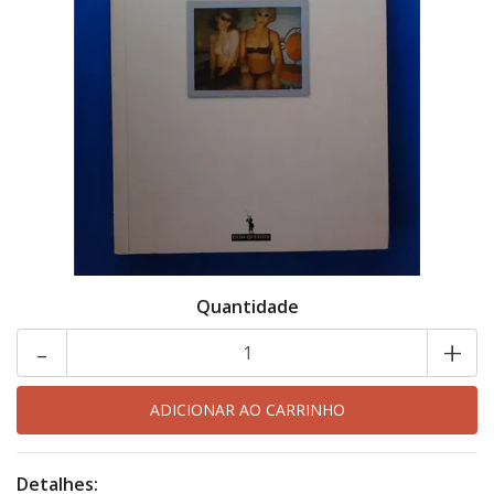
Quantidade
-
+
Detalhes: