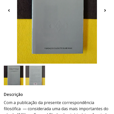
Descrição
Com a publicação da presente correspondência
filosófica — considerada uma das mais importantes do