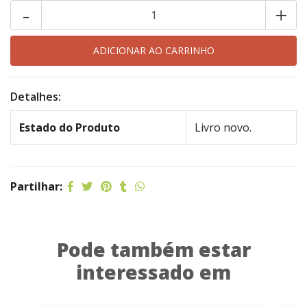
-
+
Detalhes:
Estado do Produto
Livro novo.
Partilhar:
Pode também estar
interessado em