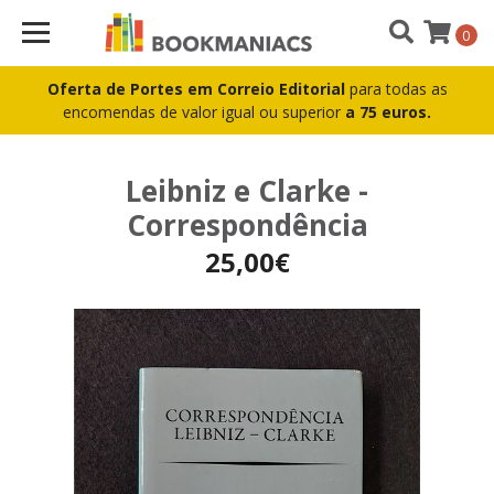
0
Oferta de Portes em Correio Editorial
para todas as
encomendas de valor igual ou superior
a 75 euros.
Leibniz e Clarke -
Correspondência
25,00€