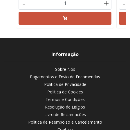
-
+
-
Informação
Sobre Nós
Pagamentos e Envio de Encomendas
Política de Privacidade
Política de Cookies
Termos e Condições
Resolução de Litígios
Livro de Reclamações
Política de Reembolso e Cancelamento
Contato