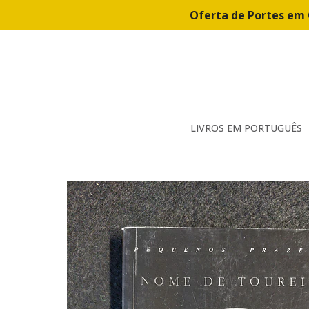
Oferta de Portes em 
LIVROS EM PORTUGUÊS