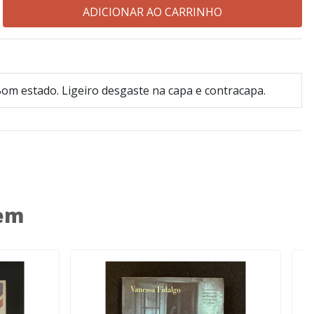
om estado. Ligeiro desgaste na capa e contracapa.
 em