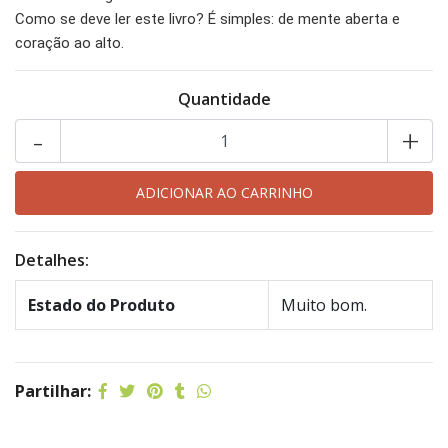
Como se deve ler este livro? É simples: de mente aberta e
coração ao alto.
Quantidade
-
+
Detalhes:
Estado do Produto
Muito bom.
Partilhar: