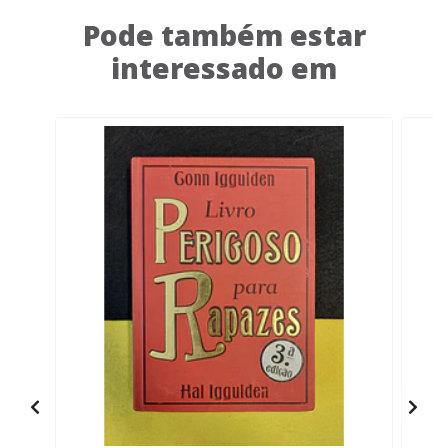
Pode também estar
interessado em