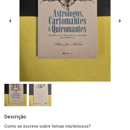
Descrição
Como se escreve sobre temas misteriosos?