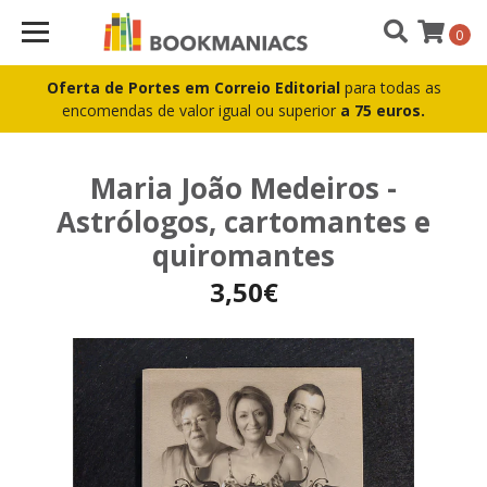
0
Oferta de Portes em Correio Editorial
para todas as
encomendas de valor igual ou superior
a 75 euros.
Maria João Medeiros -
Astrólogos, cartomantes e
quiromantes
3,50€