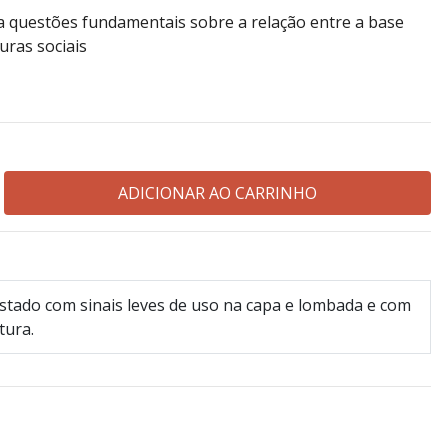
a questões fundamentais sobre a relação entre a base
uras sociais
tado com sinais leves de uso na capa e lombada e com
tura.