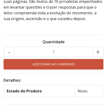
suas páginas. São textos de 16 jornalistas empenhados
em levantar questões e trazer respostas para que o
leitor compreenda toda a evolução do movimento, a
sua origem, ascensão e o que sucedeu depois.
Quantidade
-
+
Detalhes:
Estado do Produto
Novo.