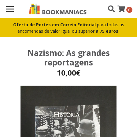
0
Oferta de Portes em Correio Editorial
para todas as
encomendas de valor igual ou superior
a 75 euros.
Nazismo: As grandes
reportagens
10,00€