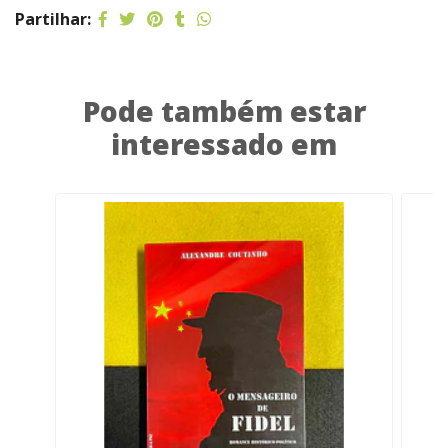
Partilhar:
Pode também estar
interessado em