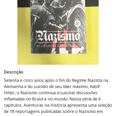
Descrição
Setenta e cinco anos após o fim do Regime Nazista na
Alemanha e do suicídio de seu líder máximo, Adolf
Hitler, o Nazismo continua a suscitar discussões
inflamadas no Brasil e no mundo. Nesta série de 6
capítulos, Aventuras na História apresenta uma seleção
de 18 reportagens publicadas sobre o Nazismo em