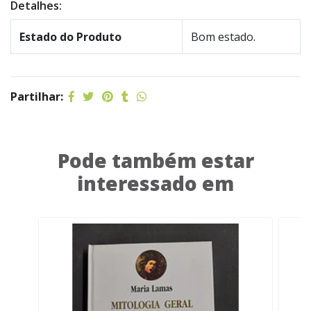
Detalhes:
Estado do Produto
Bom estado.
Partilhar:
Pode também estar
interessado em