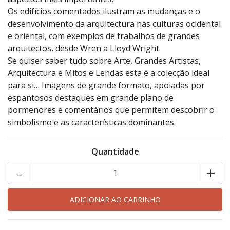
Os edifícios comentados ilustram as mudanças e o
desenvolvimento da arquitectura nas culturas ocidental
e oriental, com exemplos de trabalhos de grandes
arquitectos, desde Wren a Lloyd Wright.
Se quiser saber tudo sobre Arte, Grandes Artistas,
Arquitectura e Mitos e Lendas esta é a colecção ideal
para si… Imagens de grande formato, apoiadas por
espantosos destaques em grande plano de
pormenores e comentários que permitem descobrir o
simbolismo e as características dominantes.
Quantidade
-
+