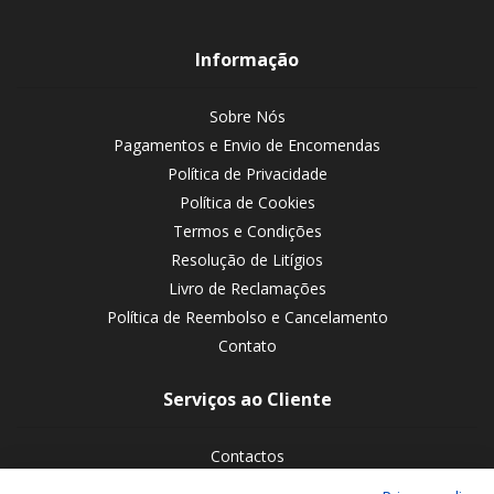
Informação
Sobre Nós
Pagamentos e Envio de Encomendas
Política de Privacidade
Política de Cookies
Termos e Condições
Resolução de Litígios
Livro de Reclamações
Política de Reembolso e Cancelamento
Contato
Serviços ao Cliente
Contactos
Devoluções de encomendas