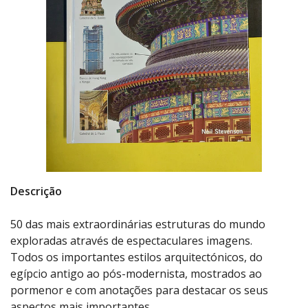
Descrição
50 das mais extraordinárias estruturas do mundo
exploradas através de espectaculares imagens.
Todos os importantes estilos arquitectónicos, do
egípcio antigo ao pós-modernista, mostrados ao
pormenor e com anotações para destacar os seus
aspectos mais importantes.