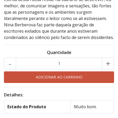
melhor, de comunicar imagens e sensações, tão fortes
que as personagens e os ambientes surgem
literalmente perante o leitor como se ali estivessem.
Nina Berberova faz parte daquela geração de
escritores exilados que durante anos estiveram
condenados ao silêncio pelo facto de serem dissidentes.
Quantidade
-
+
Detalhes:
Estado do Produto
Muito bom.