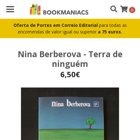
0
Oferta de Portes em Correio Editorial
para todas as
encomendas de valor igual ou superior
a 75 euros.
Nina Berberova - Terra de
ninguém
6,50€