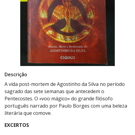
Descrição
A vida post-mortem de Agostinho da Silva no período
sagrado das sete semanas que antecedem o
Pentecostes. O «voo mágico» do grande filósofo
português narrado por Paulo Borges com uma beleza
literária que comove.
EXCERTOS