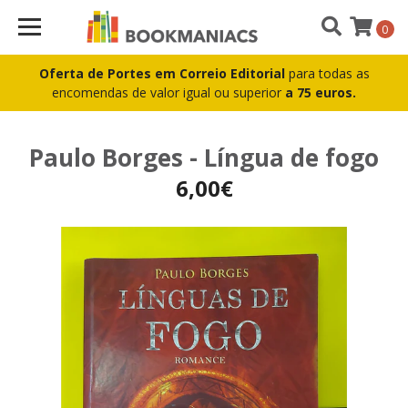
0
Oferta de Portes em Correio Editorial
para todas as
encomendas de valor igual ou superior
a 75 euros.
Paulo Borges - Língua de fogo
6,00€