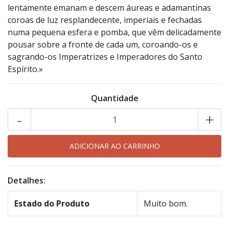
lentamente emanam e descem áureas e adamantinas
coroas de luz resplandecente, imperiais e fechadas
numa pequena esfera e pomba, que vêm delicadamente
pousar sobre a fronte de cada um, coroando-os e
sagrando-os Imperatrizes e Imperadores do Santo
Espírito.»
Quantidade
-
+
Detalhes:
Estado do Produto
Muito bom.