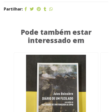
Partilhar:
Pode também estar
interessado em