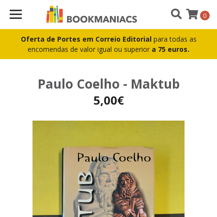
0
Oferta de Portes em Correio Editorial
para todas as
encomendas de valor igual ou superior
a 75 euros.
Paulo Coelho - Maktub
5,00€