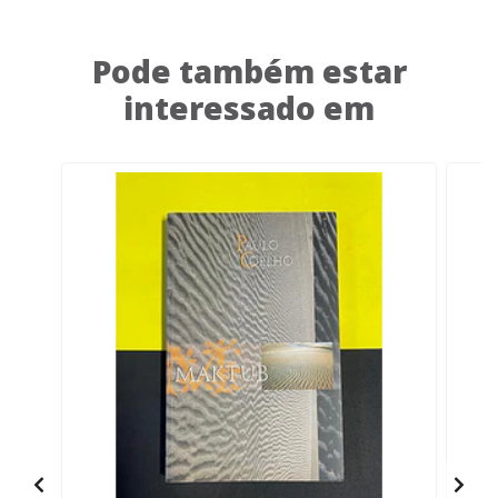
Pode também estar
interessado em