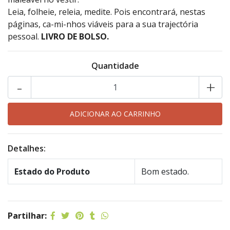
Leia, folheie, releia, medite. Pois encontrará, nestas
páginas, ca-mi-nhos viáveis para a sua trajectória
pessoal.
LIVRO DE BOLSO.
Quantidade
-
+
Detalhes:
Estado do Produto
Bom estado.
Partilhar: