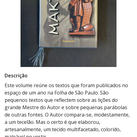
Descrição
Este volume reúne os textos que foram publicados no
espaço de um ano na Folha de São Paulo. São
pequenos textos que reflectem sobre as lições do
grande Mestre do Autor e sobre pequenas parábolas
de outras fontes. O Autor compara-se, modestamente,
a um tecelão. Mas o certo é que elaborou,
artesanalmente, um tecido multifacetado, colorido,
maleável no vestir.