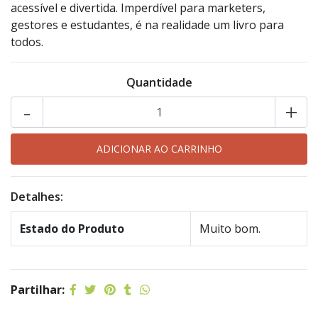
acessível e divertida. Imperdível para marketers,
gestores e estudantes, é na realidade um livro para
todos.
Quantidade
-
+
Detalhes:
Estado do Produto
Muito bom.
Partilhar: