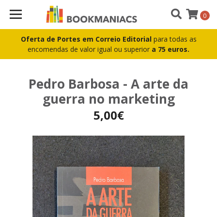
0
Oferta de Portes em Correio Editorial
para todas as
encomendas de valor igual ou superior
a 75 euros.
Pedro Barbosa - A arte da
guerra no marketing
5,00€