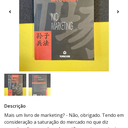
Descrição
Mais um livro de marketing? - Não, obrigado. Tendo em
consideração a saturação do mercado no que diz