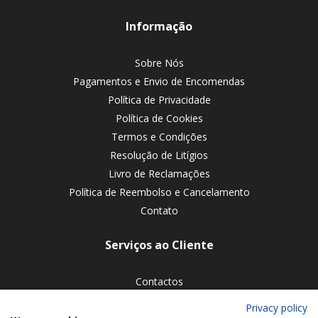
Informação
Sobre Nós
Pagamentos e Envio de Encomendas
Política de Privacidade
Política de Cookies
Termos e Condições
Resolução de Litígios
Livro de Reclamações
Política de Reembolso e Cancelamento
Contato
Serviços ao Cliente
Contactos
Devoluções de encomendas
Privacy policy