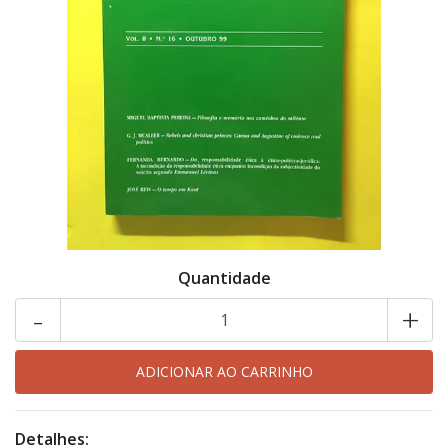
Quantidade
-
+
Detalhes: