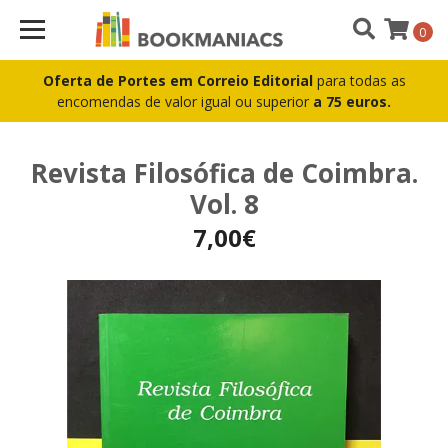
0
Oferta de Portes em Correio Editorial
para todas as
encomendas de valor igual ou superior
a 75 euros.
Revista Filosófica de Coimbra.
Vol. 8
7,00€