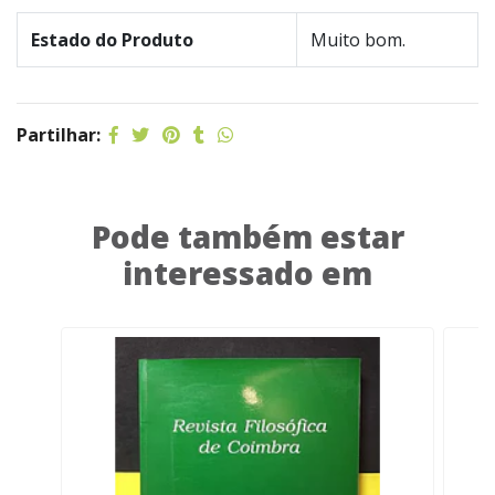
Estado do Produto
Muito bom.
Partilhar:
Pode também estar
interessado em