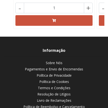
-
+
-
Informação
Sobre Nós
Pagamentos e Envio de Encomendas
Política de Privacidade
Política de Cookies
Termos e Condições
Resolução de Litígios
Livro de Reclamações
Política de Reembolso e Cancelamento