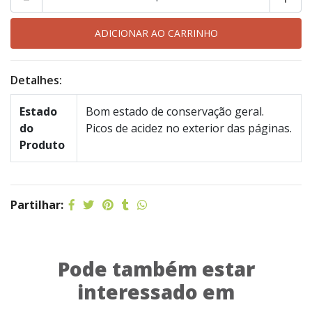
Detalhes:
Estado
Bom estado de conservação geral.
do
Picos de acidez no exterior das páginas.
Produto
Partilhar:
Pode também estar
interessado em