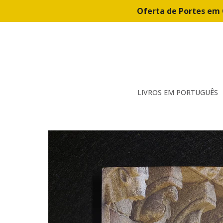
Oferta de Portes em 
LIVROS EM PORTUGUÊS