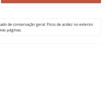
ado de conservação geral. Picos de acidez no exterior
mas páginas.