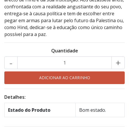
confrontada com a realidade angustiante do seu povo,
entrega-se à causa política e tem de escolher entre
pegar em armas para lutar pelo futuro da Palestina ou,
como Hind, dedicar-se à educação como único caminho
possível para a paz.
Quantidade
-
+
Detalhes:
Estado do Produto
Bom estado.