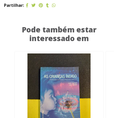
Partilhar:
Pode também estar
interessado em