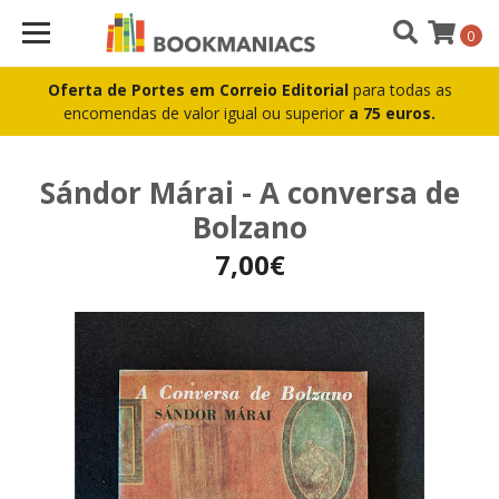
0
Oferta de Portes em Correio Editorial
para todas as
encomendas de valor igual ou superior
a 75 euros.
Sándor Márai - A conversa de
Bolzano
7,00€