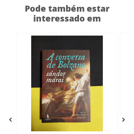
Pode também estar
interessado em