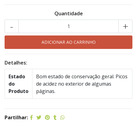
Quantidade
-
+
Detalhes:
Estado
Bom estado de conservação geral. Picos
do
de acidez no exterior de algumas
Produto
páginas.
Partilhar: