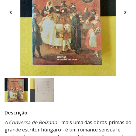
Descrição
A Conversa de Bolzano
- mais uma das obras-primas do
grande escritor húngaro - é um romance sensual e